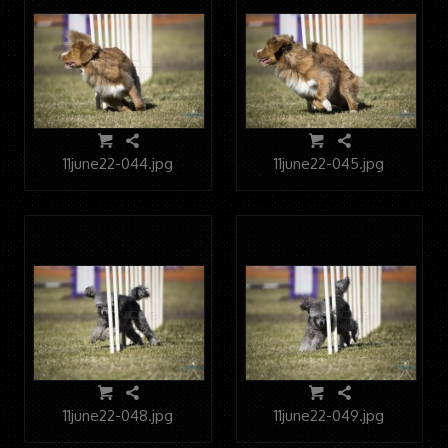
11june22-044.jpg
11june22-045.jpg
11june22-048.jpg
11june22-049.jpg