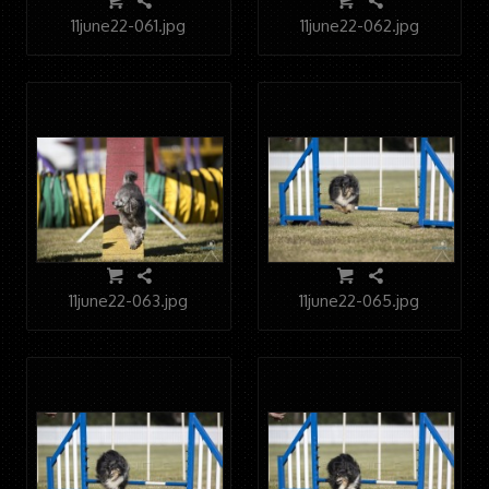
11june22-061.jpg
11june22-062.jpg
11june22-063.jpg
11june22-065.jpg