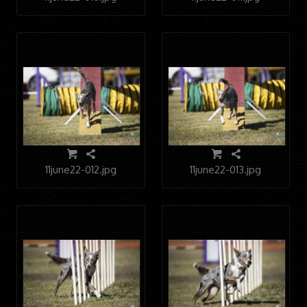
11june22-012.jpg
11june22-013.jpg