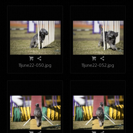
11june22-050.jpg
11june22-052.jpg