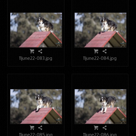
11june22-083.jpg
11june22-084.jpg
11june22-085.jpg
11june22-086.jpg