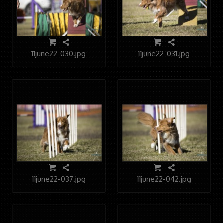
11june22-030.jpg
11june22-031.jpg
11june22-037.jpg
11june22-042.jpg