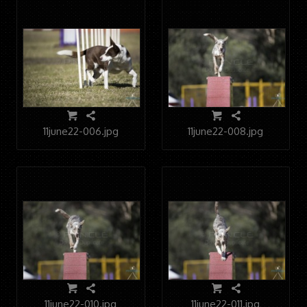
11june22-006.jpg
11june22-008.jpg
11june22-010.jpg
11june22-011.jpg