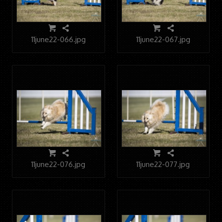
11june22-066.jpg
11june22-067.jpg
11june22-076.jpg
11june22-077.jpg